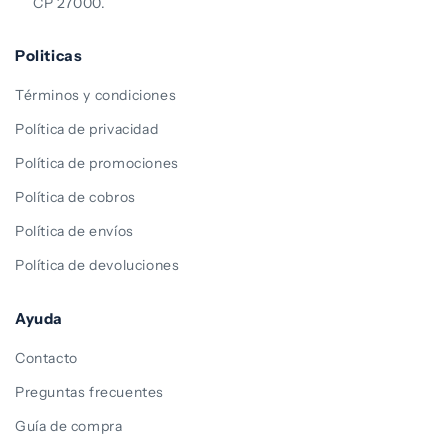
CP 27000.
Politicas
Términos y condiciones
Política de privacidad
Política de promociones
Política de cobros
Política de envíos
Política de devoluciones
Ayuda
Contacto
Preguntas frecuentes
Guía de compra