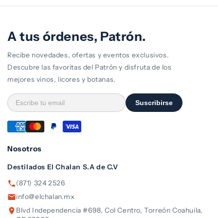
A tus órdenes, Patrón.
Recibe novedades, ofertas y eventos exclusivos.
Descubre las favoritas del Patrón y disfruta de los
mejores vinos, licores y botanas.
Suscribirse
Nosotros
Destilados El Chalan S.A de C.V
(871) 324 2526
info@elchalan.mx
Blvd Independencia #698, Col Centro, Torreón Coahuila,