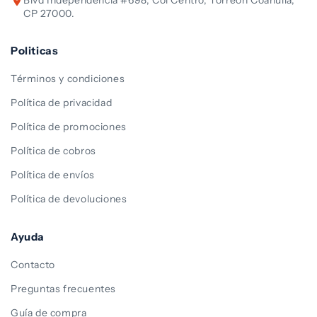
Blvd Independencia #698, Col Centro, Torreón Coahuila,
CP 27000.
Politicas
Términos y condiciones
Política de privacidad
Política de promociones
Política de cobros
Política de envíos
Política de devoluciones
Ayuda
Contacto
Preguntas frecuentes
Guía de compra