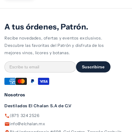
A tus órdenes, Patrón.
Recibe novedades, ofertas y eventos exclusivos.
Descubre las favoritas del Patrón y disfruta de los
mejores vinos, licores y botanas.
Suscribirse
Nosotros
Destilados El Chalan S.A de C.V
(871) 324 2526
info@elchalan.mx