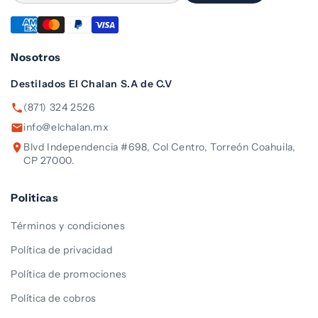
Nosotros
Destilados El Chalan S.A de C.V
(871) 324 2526
info@elchalan.mx
Blvd Independencia #698, Col Centro, Torreón Coahuila,
CP 27000.
Politicas
Términos y condiciones
Política de privacidad
Política de promociones
Política de cobros