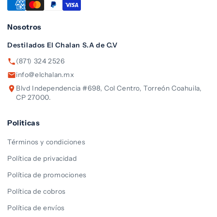
Nosotros
Destilados El Chalan S.A de C.V
(871) 324 2526
info@elchalan.mx
Blvd Independencia #698, Col Centro, Torreón Coahuila,
CP 27000.
Politicas
Términos y condiciones
Política de privacidad
Política de promociones
Política de cobros
Política de envíos