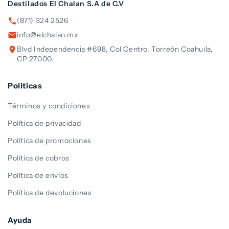
Destilados El Chalan S.A de C.V
(871) 324 2526
info@elchalan.mx
Blvd Independencia #698, Col Centro, Torreón Coahuila,
CP 27000.
Politicas
Términos y condiciones
Política de privacidad
Política de promociones
Política de cobros
Política de envíos
Política de devoluciones
Ayuda