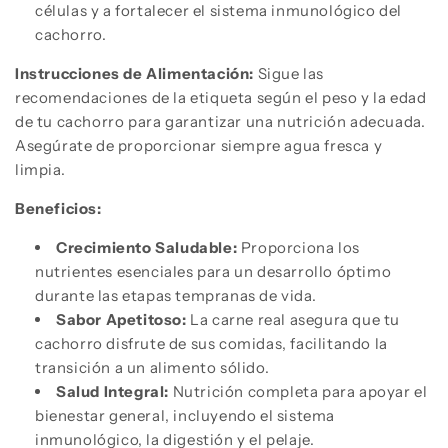
células y a fortalecer el sistema inmunológico del
cachorro.
Instrucciones de Alimentación:
Sigue las
recomendaciones de la etiqueta según el peso y la edad
de tu cachorro para garantizar una nutrición adecuada.
Asegúrate de proporcionar siempre agua fresca y
limpia.
Beneficios:
Crecimiento Saludable:
Proporciona los
nutrientes esenciales para un desarrollo óptimo
durante las etapas tempranas de vida.
Sabor Apetitoso:
La carne real asegura que tu
cachorro disfrute de sus comidas, facilitando la
transición a un alimento sólido.
Salud Integral:
Nutrición completa para apoyar el
bienestar general, incluyendo el sistema
inmunológico, la digestión y el pelaje.