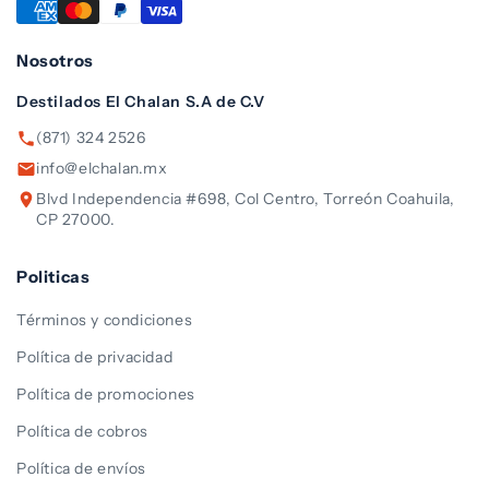
Nosotros
Destilados El Chalan S.A de C.V
(871) 324 2526
info@elchalan.mx
Blvd Independencia #698, Col Centro, Torreón Coahuila,
CP 27000.
Politicas
Términos y condiciones
Política de privacidad
Política de promociones
Política de cobros
Política de envíos