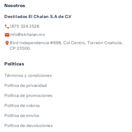
Nosotros
Destilados El Chalan S.A de C.V
(871) 324 2526
info@elchalan.mx
Blvd Independencia #698, Col Centro, Torreón Coahuila,
CP 27000.
Politicas
Términos y condiciones
Política de privacidad
Política de promociones
Política de cobros
Política de envíos
Política de devoluciones