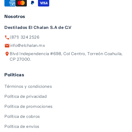
Nosotros
Destilados El Chalan S.A de C.V
(871) 324 2526
info@elchalan.mx
Blvd Independencia #698, Col Centro, Torreón Coahuila,
CP 27000.
Politicas
Términos y condiciones
Política de privacidad
Política de promociones
Política de cobros
Política de envíos