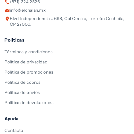
(871) 324 2526
info@elchalan.mx
Blvd Independencia #698, Col Centro, Torreón Coahuila,
CP 27000.
Politicas
Términos y condiciones
Política de privacidad
Política de promociones
Política de cobros
Política de envíos
Política de devoluciones
Ayuda
Contacto