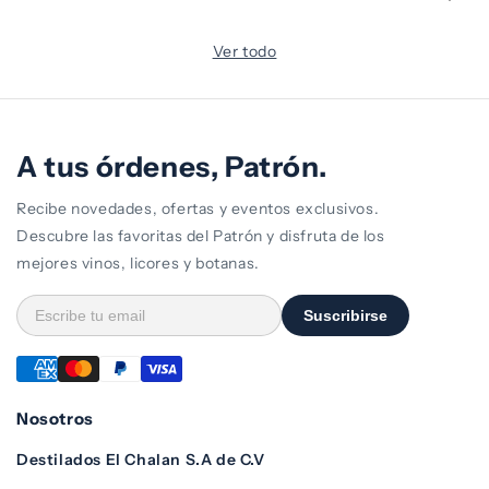
oferta
Ver todo
A tus órdenes, Patrón.
Recibe novedades, ofertas y eventos exclusivos.
Descubre las favoritas del Patrón y disfruta de los
mejores vinos, licores y botanas.
Suscribirse
Nosotros
Destilados El Chalan S.A de C.V