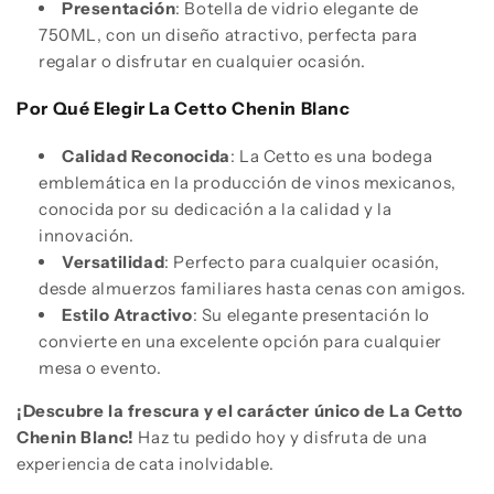
Presentación
: Botella de vidrio elegante de
750ML, con un diseño atractivo, perfecta para
regalar o disfrutar en cualquier ocasión.
Por Qué Elegir La Cetto Chenin Blanc
Calidad Reconocida
: La Cetto es una bodega
emblemática en la producción de vinos mexicanos,
conocida por su dedicación a la calidad y la
innovación.
Versatilidad
: Perfecto para cualquier ocasión,
desde almuerzos familiares hasta cenas con amigos.
Estilo Atractivo
: Su elegante presentación lo
convierte en una excelente opción para cualquier
mesa o evento.
¡Descubre la frescura y el carácter único de La Cetto
Chenin Blanc!
Haz tu pedido hoy y disfruta de una
experiencia de cata inolvidable.