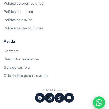
Política de promociones
Política de cobros
Política de envíos
Política de devoluciones
Ayuda
Contacto
Preguntas frecuentes
Guía de compra
Calculadora para tu evento
© 2026 El chalan