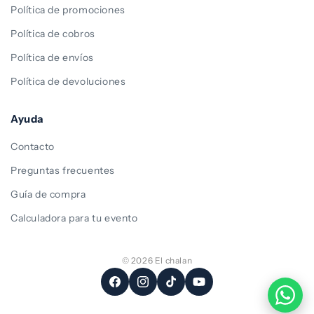
Política de promociones
Política de cobros
Política de envíos
Política de devoluciones
Ayuda
Contacto
Preguntas frecuentes
Guía de compra
Calculadora para tu evento
© 2026 El chalan