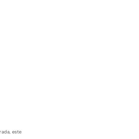
rada, este