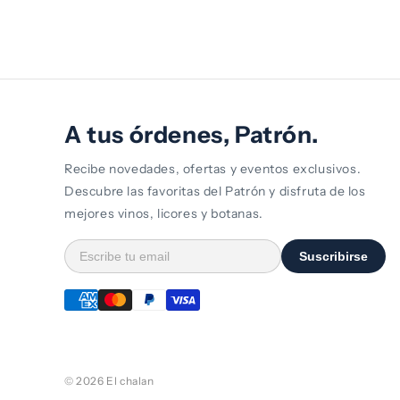
A tus órdenes, Patrón.
Recibe novedades, ofertas y eventos exclusivos.
Descubre las favoritas del Patrón y disfruta de los
mejores vinos, licores y botanas.
Suscribirse
© 2026 El chalan